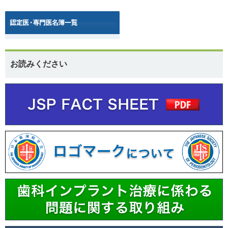
お読みください