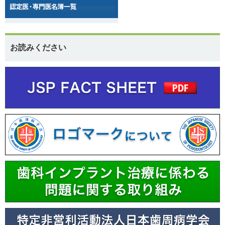
お読みください