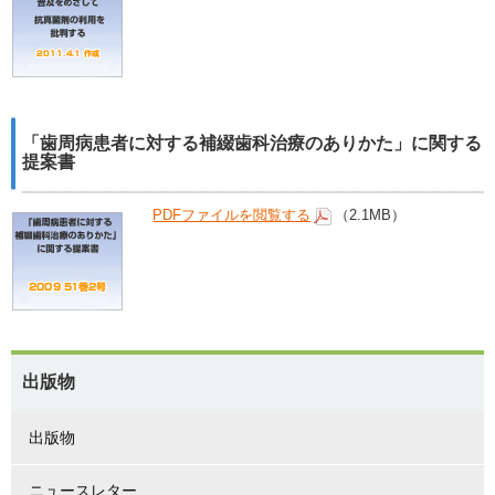
「歯周病患者に対する補綴歯科治療のありかた」に関する
提案書
PDFファイルを閲覧する
（2.1MB）
出版物
出版物
ニュースレター