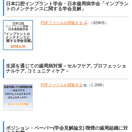
日本口腔インプラント学会・日本歯周病学会「インプラン
トのメンテナンスに関する学会見解」
PDFファイルを閲覧する
（929KB）
生涯を通じての歯周病対策－セルフケア, プロフェッショ
ナルケア, コミュニティケア－
PDFファイルを閲覧する
（1.2MB）
ポジション・ペーパー(学会見解論文) 喫煙の歯周組織に対