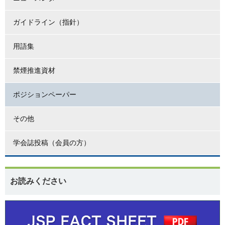
ガイドライン（指針）
用語集
禁煙推進資材
ポジションペーパー
その他
学会誌投稿（会員の方）
お読みください