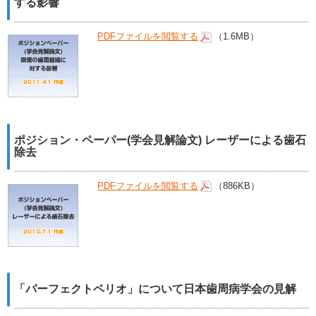
する影響
PDFファイルを閲覧する
（1.6MB）
ポジション・ペーパー(学会見解論文) レーザーによる歯石
除去
PDFファイルを閲覧する
（886KB）
「パーフェクトペリオ」について日本歯周病学会の見解