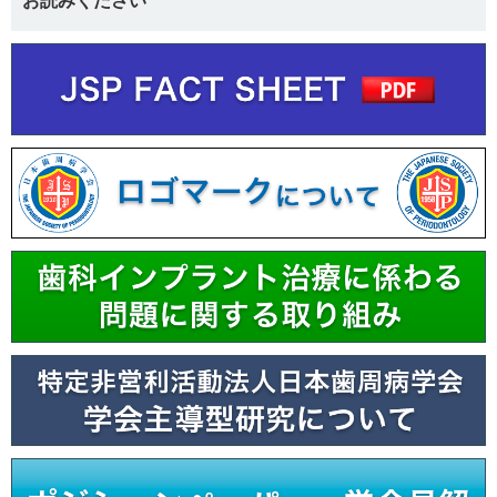
お読みください