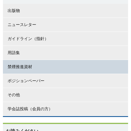
出版物
ニュースレター
ガイドライン（指針）
用語集
禁煙推進資材
ポジションペーパー
その他
学会誌投稿（会員の方）