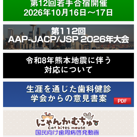
月1日）
日本歯周病学会学会賞2025年度受賞者を掲載しました。
（2026年6
月1日）