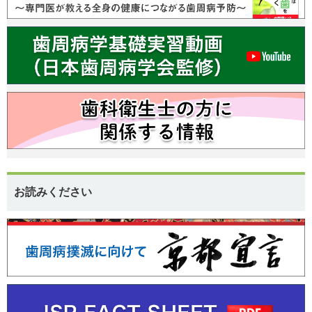
お読みください