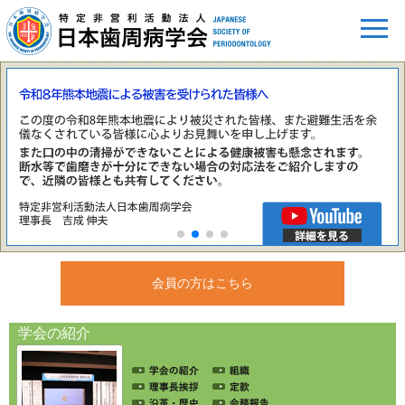
会員の方はこちら
学会の紹介