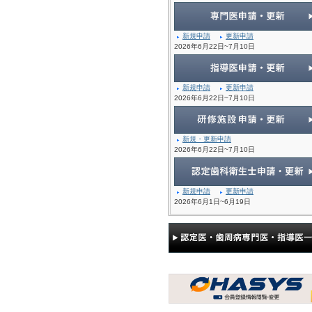
新規申請
更新申請
2026年6月22日~7月10日
新規申請
更新申請
2026年6月22日~7月10日
新規・更新申請
2026年6月22日~7月10日
新規申請
更新申請
2026年6月1日~6月19日