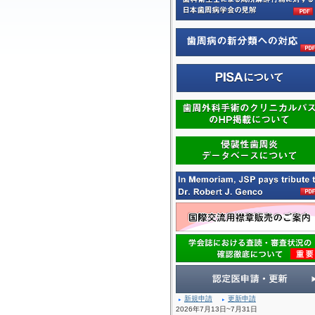
新規申請
更新申請
2026年7月13日~7月31日