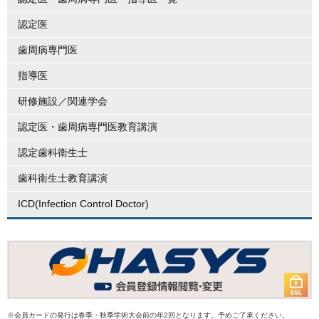
認定医
歯周病専門医
指導医
研修施設／関連学会
認定医・歯周病専門医教育講演
認定歯科衛生士
歯科衛生士教育講演
ICD(Infection Control Doctor)
※会員カードの発行は春季・秋季学術大会前の年2回となります。予めご了承ください。