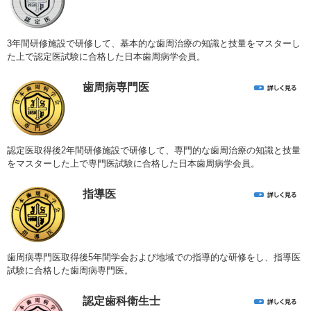
3年間研修施設で研修して、基本的な歯周治療の知識と技量をマスターし
た上で認定医試験に合格した日本歯周病学会員。
歯周病専門医
認定医取得後2年間研修施設で研修して、専門的な歯周治療の知識と技量
をマスターした上で専門医試験に合格した日本歯周病学会員。
指導医
歯周病専門医取得後5年間学会および地域での指導的な研修をし、指導医
試験に合格した歯周病専門医。
認定歯科衛生士