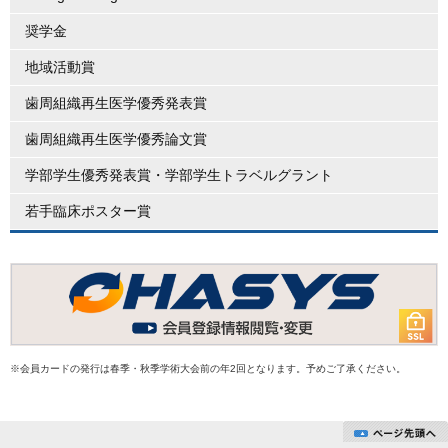
奨学金
地域活動賞
歯周組織再生医学優秀発表賞
歯周組織再生医学優秀論文賞
学部学生優秀発表賞・学部学生トラベルグラント
若手臨床ポスター賞
※会員カードの発行は春季・秋季学術大会前の年2回となります。予めご了承ください。