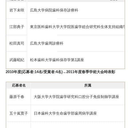
岩下未咲
広島大学病院歯科保存診療科
江部典子
東京医科歯科大学大学院医歯学総合研究科生体支持組織学
松田真司
広島大学歯周診療科
武藤昭紀
松本歯科大学歯科保存学第1講座
2010年度(応募者:14名/受賞者:4名)→2011年度春季学術大会時表彰
応募者名
所属
藤原千春
大阪大学大学院歯学研究科口腔分子免疫制御学講座
五十嵐寛子
日本歯科大学生命歯学部歯周病学講座