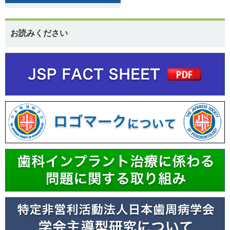
お読みください