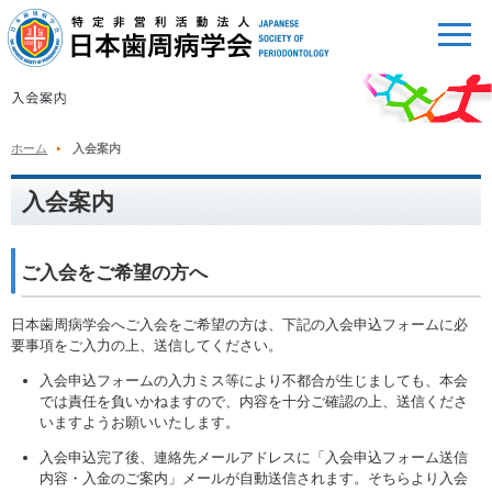
ホーム
入会案内
入会案内
ご入会をご希望の方へ
日本歯周病学会へご入会をご希望の方は、下記の入会申込フォームに必
要事項をご入力の上、送信してください。
入会申込フォームの入力ミス等により不都合が生じましても、本会
では責任を負いかねますので、内容を十分ご確認の上、送信くださ
いますようお願いいたします。
入会申込完了後、連絡先メールアドレスに「入会申込フォーム送信
内容・入金のご案内」メールが自動送信されます。そちらより入会