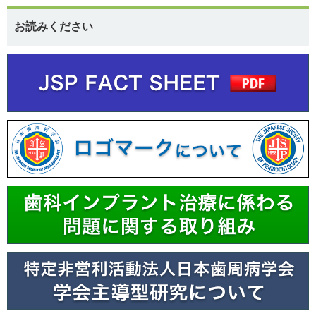
お読みください