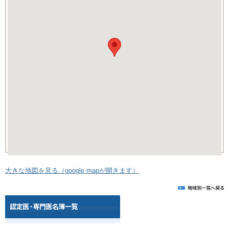
大きな地図を見る（google mapが開きます）