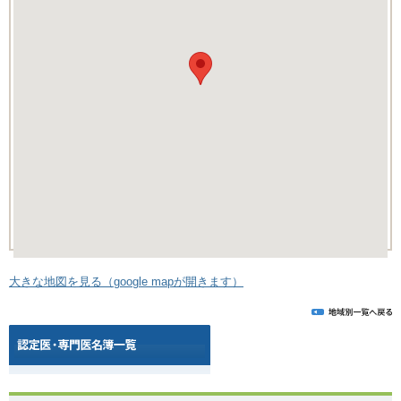
大きな地図を見る（google mapが開きます）