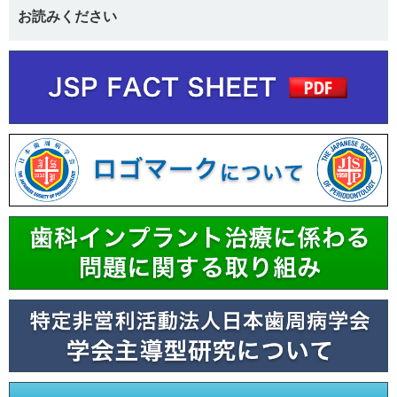
お読みください