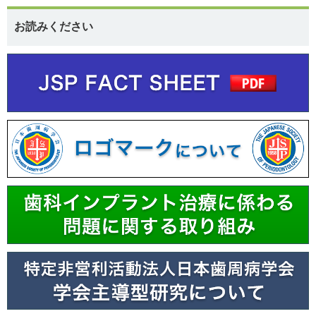
お読みください