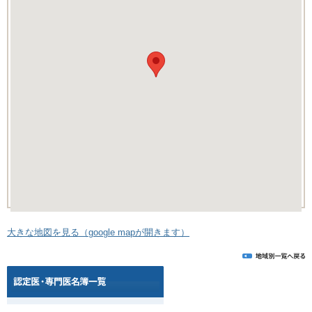
大きな地図を見る（google mapが開きます）