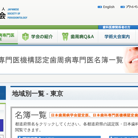
地域別一覧 - 東京
都道府県名をクリックしてください。各都道府県の認定医・日本歯
閲覧できます。