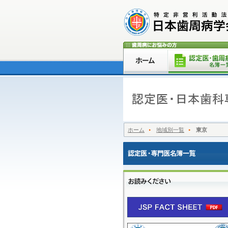
ホーム
地域別一覧
東京