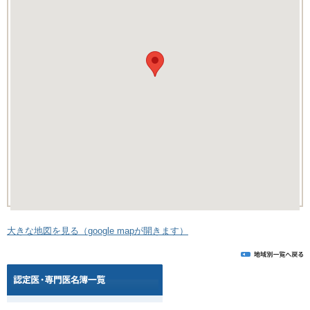
大きな地図を見る（google mapが開きます）