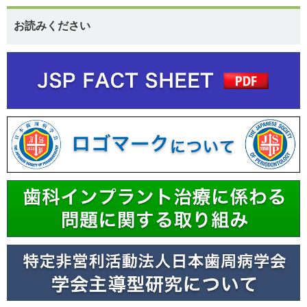
お読みください