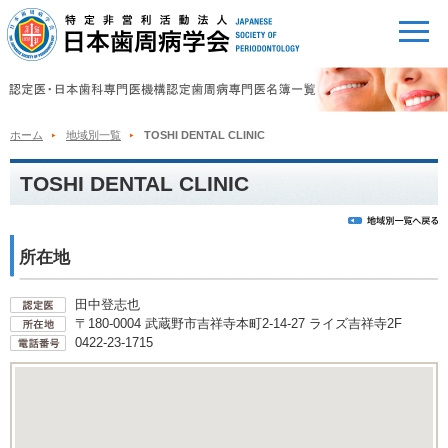
ホーム
地域別一覧
TOSHI DENTAL CLINIC
TOSHI DENTAL CLINIC
所在地
田中登志也
〒180-0004 武蔵野市吉祥寺本町2-14-27 ライズ吉祥寺2F
0422-23-1715