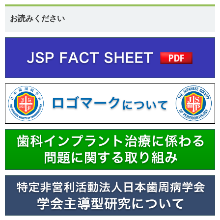
お読みください