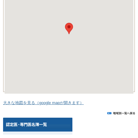
大きな地図を見る（google mapが開きます）