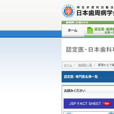
ホーム
地域別一覧
新宿かえで