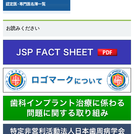
お読みください