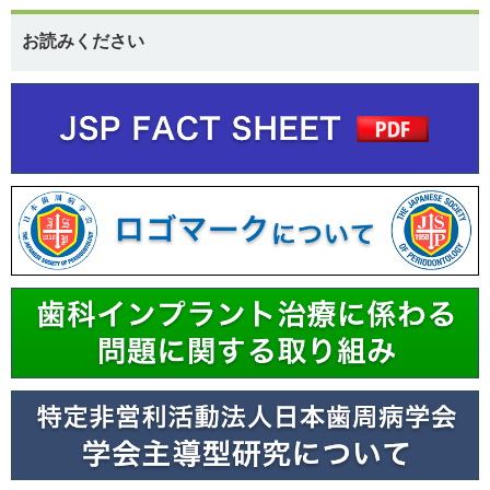
お読みください