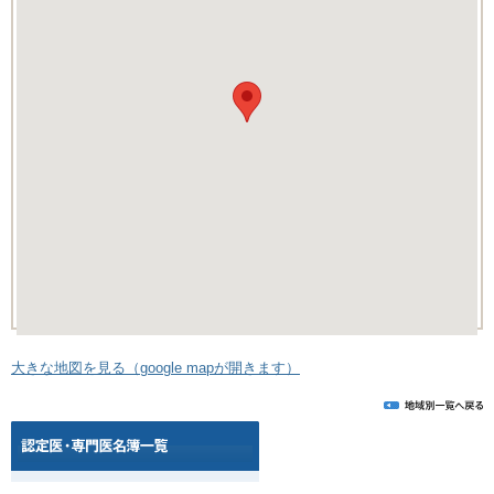
大きな地図を見る（google mapが開きます）