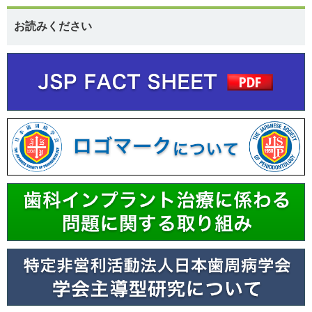
お読みください