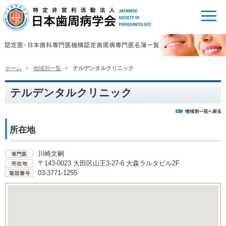
ホーム
地域別一覧
テルデンタルクリニック
テルデンタルクリニック
所在地
川崎文嗣
〒143-0023 大田区山王3-27-6 大森ラルタビル2F
03-3771-1255