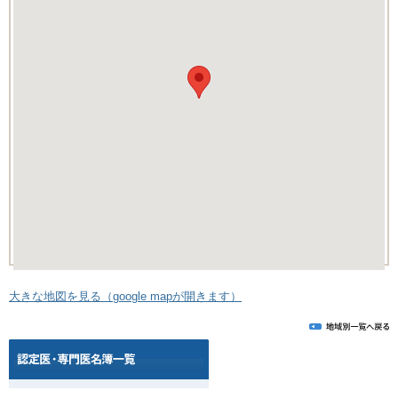
大きな地図を見る（google mapが開きます）