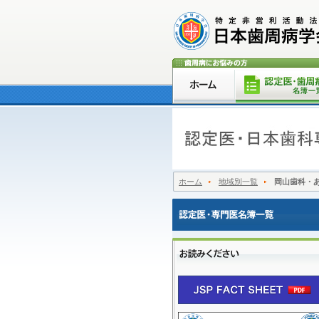
ホーム
地域別一覧
岡山歯科・