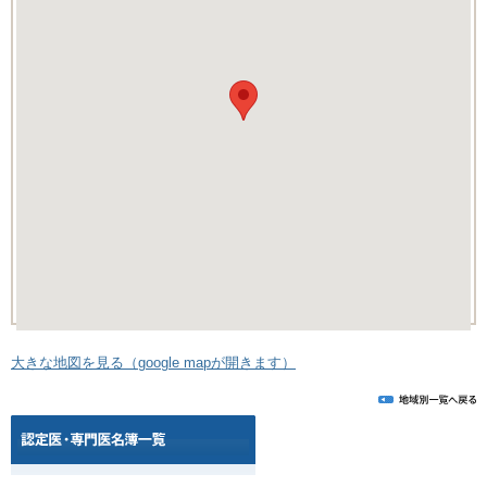
大きな地図を見る（google mapが開きます）