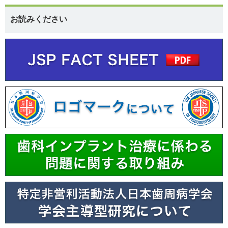
お読みください