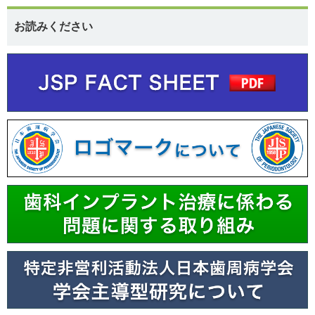
お読みください