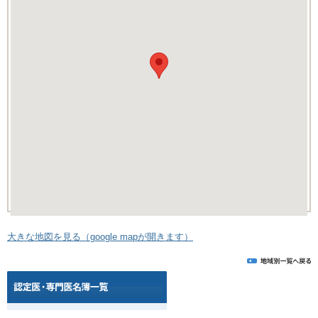
大きな地図を見る（google mapが開きます）