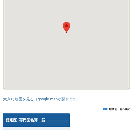
大きな地図を見る（google mapが開きます）