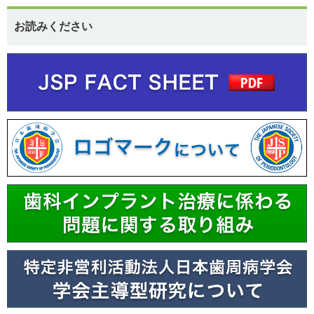
お読みください