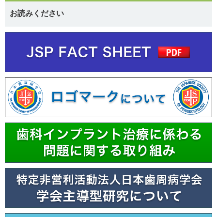
お読みください