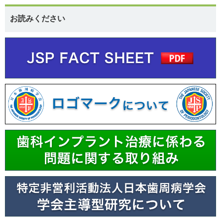
お読みください