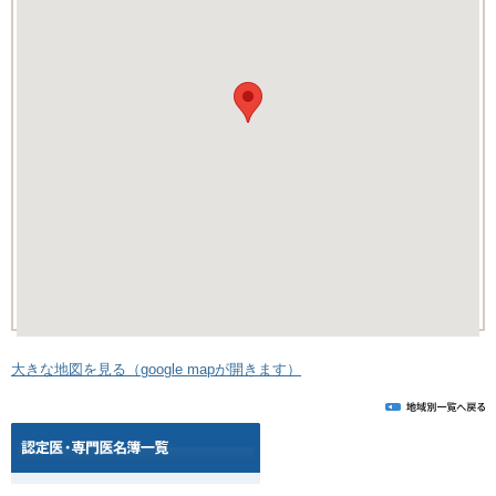
大きな地図を見る（google mapが開きます）