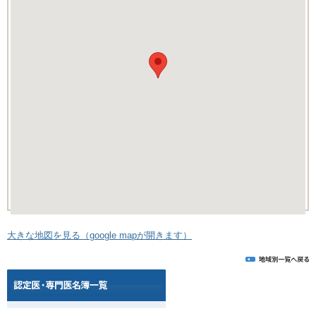
大きな地図を見る（google mapが開きます）