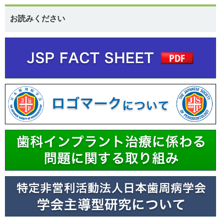
お読みください