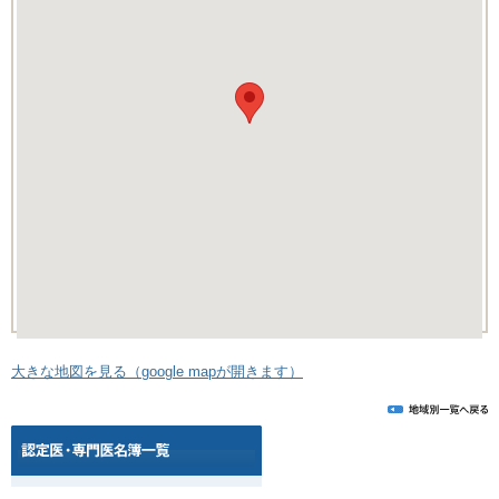
大きな地図を見る（google mapが開きます）