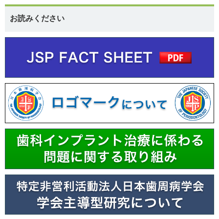
お読みください