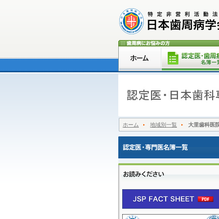
ホーム
地域別一覧
大里歯科医