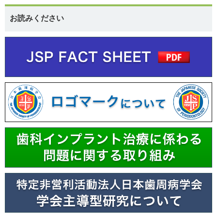
お読みください