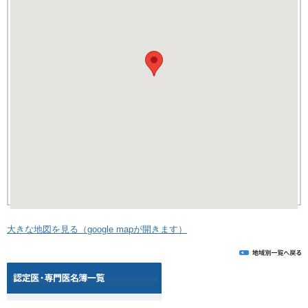
大きな地図を見る（google mapが開きます）