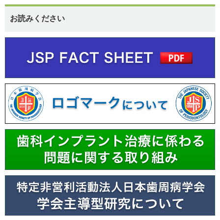
お読みください