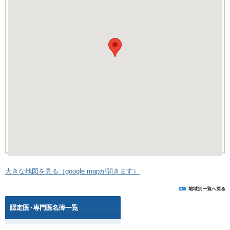
大きな地図を見る（google mapが開きます）