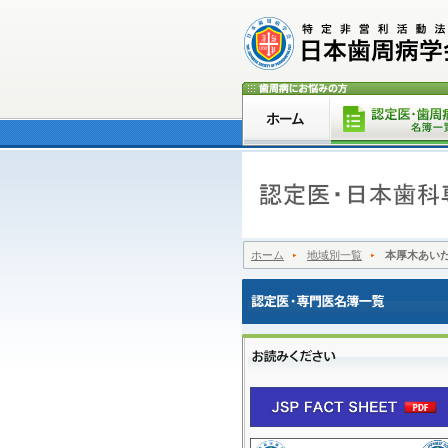
ホーム
地域別一覧
本厚木あい