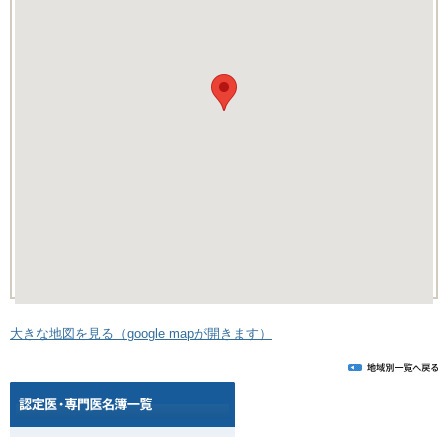
大きな地図を見る（google mapが開きます）