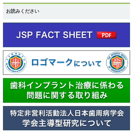
お読みください