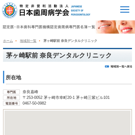
ホーム
地域別一覧
茅ヶ崎駅前 奈良デンタルクリニック
茅ヶ崎駅前 奈良デンタルクリニック
所在地
奈良嘉峰
〒253-0052 茅ヶ崎市幸町20-1 茅ヶ崎三紫ビル101
0467-50-0982