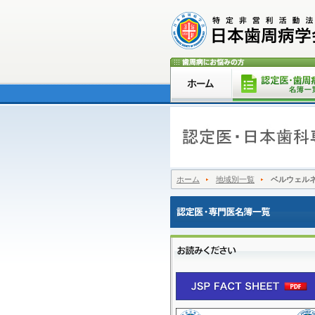
ホーム
地域別一覧
ベルウェルネ