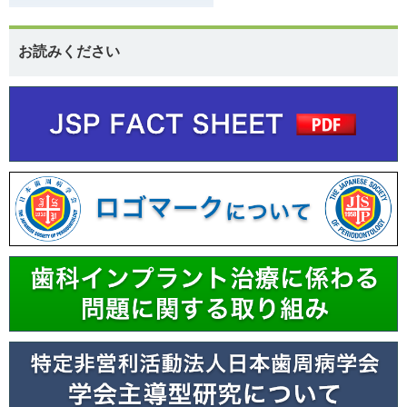
お読みください