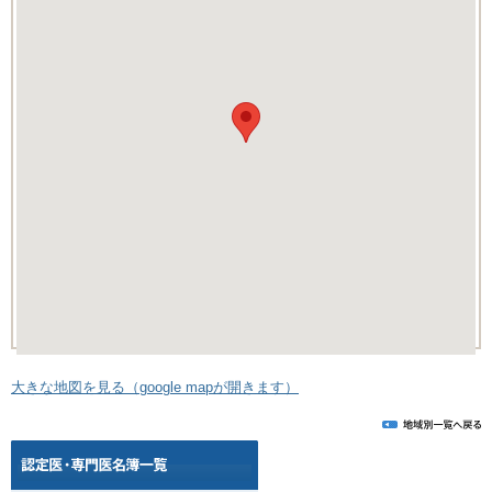
大きな地図を見る（google mapが開きます）