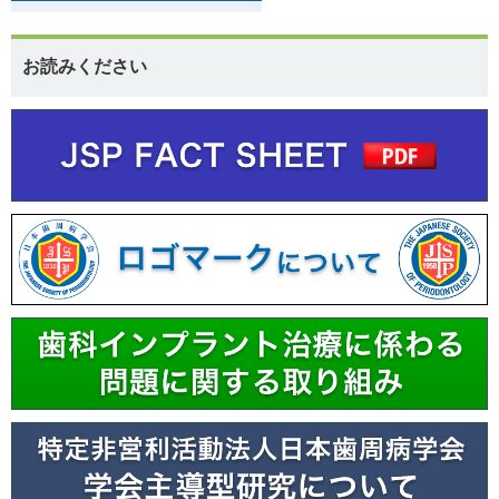
お読みください