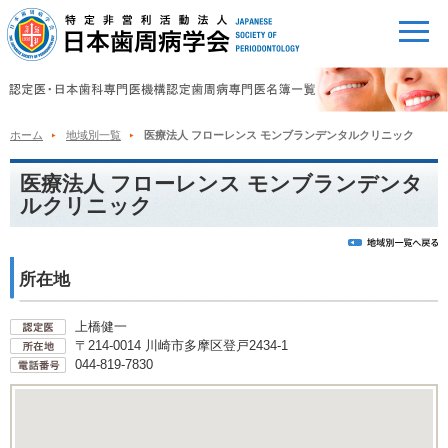
ホーム
地域別一覧
医療法人 フローレンス モンブランデンタルクリニック
医療法人 フローレンス モンブランデンタ
ルクリニック
所在地
上橋健一
〒214-0014 川崎市多摩区登戸2434-1
044-819-7830