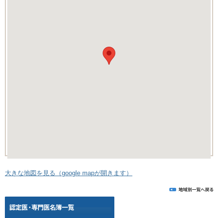
大きな地図を見る（google mapが開きます）