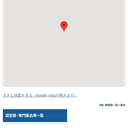
大きな地図を見る（google mapが開きます）