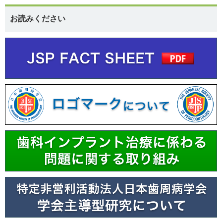
お読みください