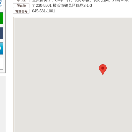
〒230-8501 横浜市鶴見区鶴見2-1-3
045-581-1001