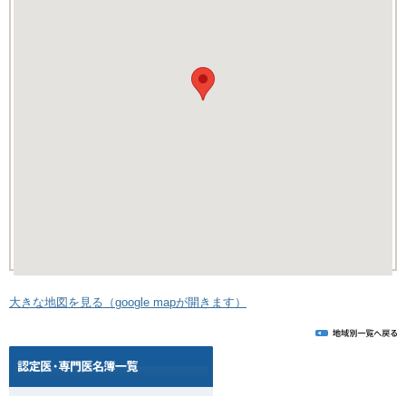
大きな地図を見る（google mapが開きます）