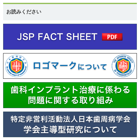
お読みください