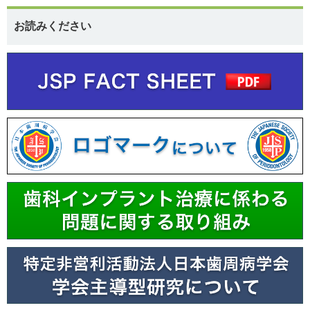
お読みください