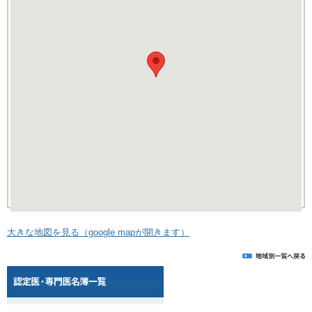
大きな地図を見る（google mapが開きます）