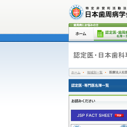
ホーム
地域別一覧
医療法人社団