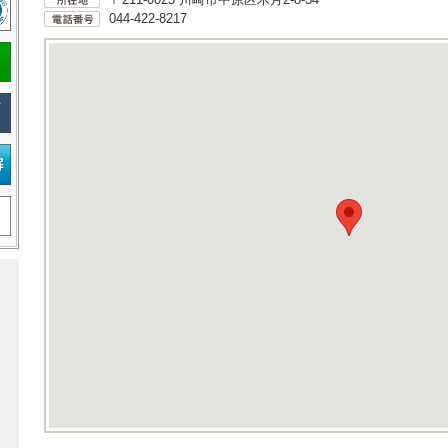
044-422-8217