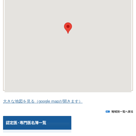
大きな地図を見る（google mapが開きます）