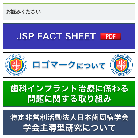
お読みください