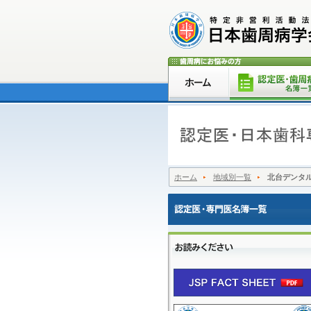
ホーム
地域別一覧
北台デンタ