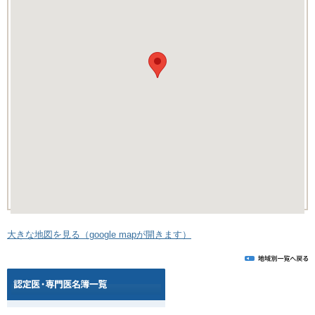
大きな地図を見る（google mapが開きます）