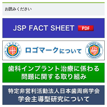
お読みください