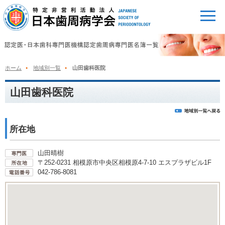
ホーム
地域別一覧
山田歯科医院
山田歯科医院
所在地
山田晴樹
〒252-0231 相模原市中央区相模原4-7-10 エスプラザビル1F
042-786-8081