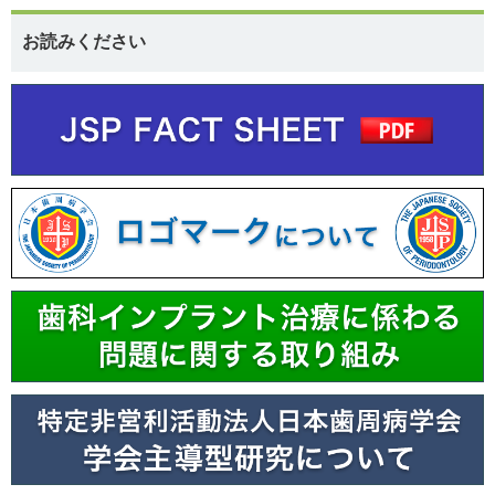
お読みください