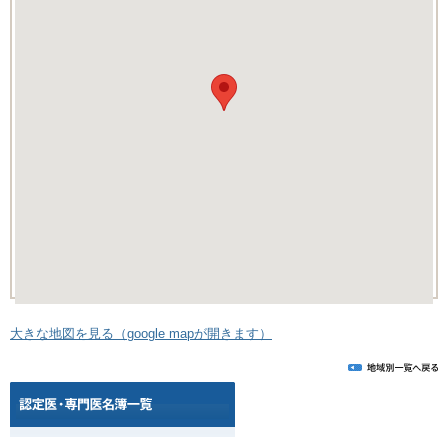
大きな地図を見る（google mapが開きます）