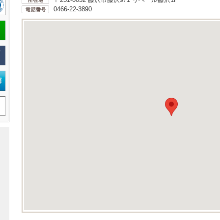
0466-22-3890