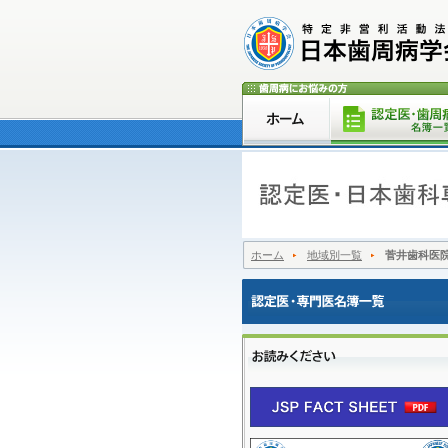
ホーム
地域別一覧
菅井歯科医院