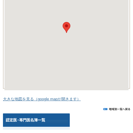
大きな地図を見る（google mapが開きます）