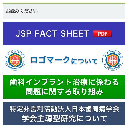
お読みください