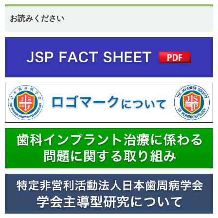
お読みください