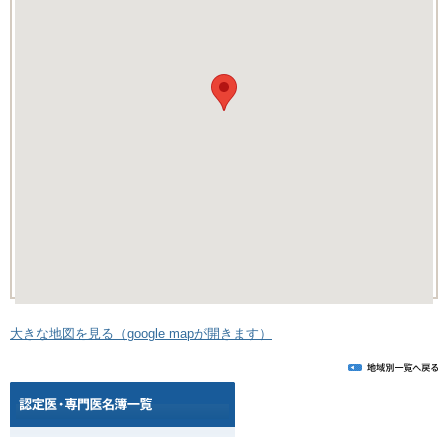
大きな地図を見る（google mapが開きます）