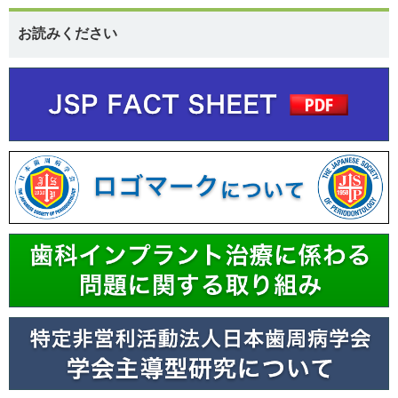
お読みください