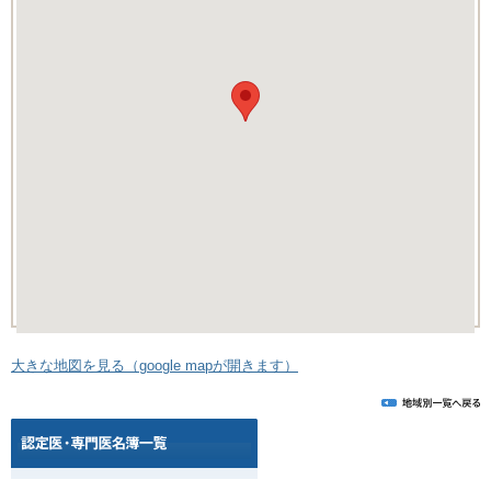
大きな地図を見る（google mapが開きます）