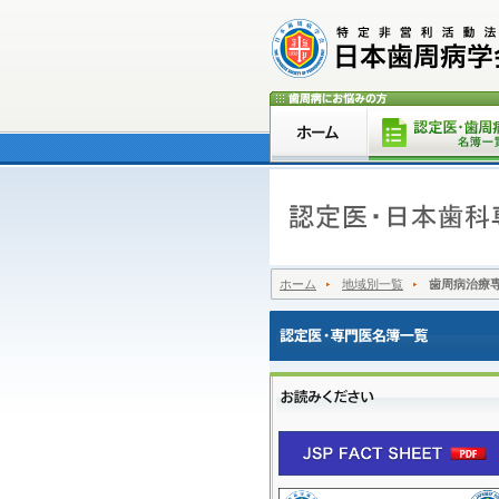
ホーム
地域別一覧
歯周病治療専