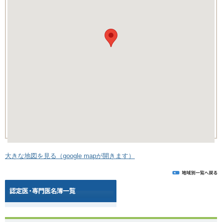
大きな地図を見る（google mapが開きます）