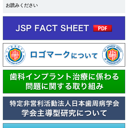
お読みください